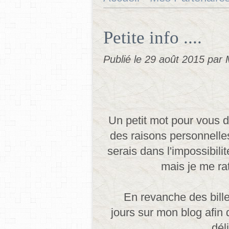
Petite info ....
Publié le
29 août 2015
par 
Un petit mot pour vous d
des raisons personnelle
serais dans l'impossibilit
mais je me ra
En revanche des bille
jours sur mon blog afin
dél