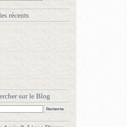
les récents
rcher sur le Blog