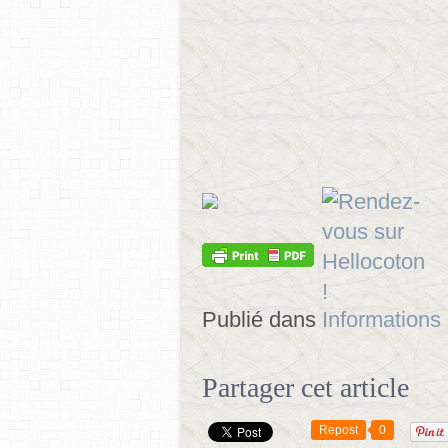
Publié dans
Informations
Partager cet article
Repost
0