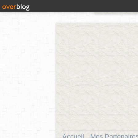
Accueil
Mes Partenaire