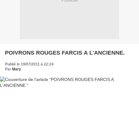
Publicité
POIVRONS ROUGES FARCIS A L'ANCIENNE.
Publié le 19/07/2011 à 22:24
Par
Mary