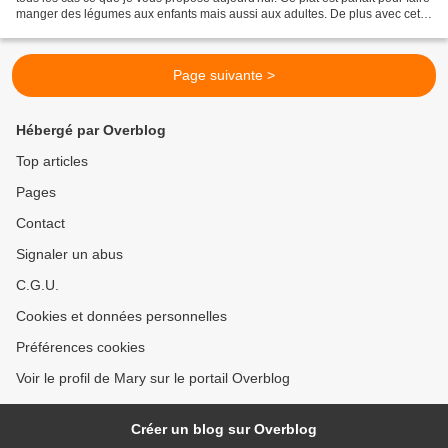
manger des légumes aux enfants mais aussi aux adultes. De plus avec cette
bonne sauce onctueuse,...
Page suivante >
Hébergé par Overblog
Top articles
Pages
Contact
Signaler un abus
C.G.U.
Cookies et données personnelles
Préférences cookies
Voir le profil de Mary sur le portail Overblog
Créer un blog sur Overblog