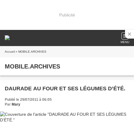
Publicité
MENU
Accueil
» MOBILE.ARCHIVES
MOBILE.ARCHIVES
DAURADE AU FOUR ET SES LÉGUMES D’ÉTÉ.
Publié le 29/07/2011 à 06:05
Par
Mary