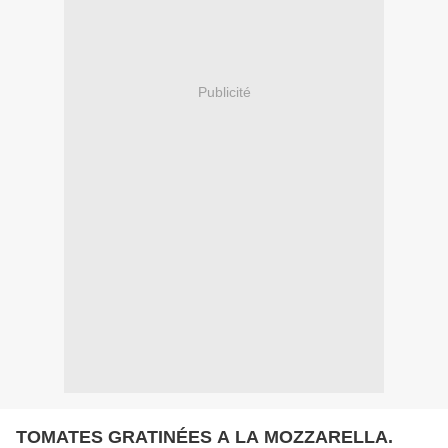
Publicité
TOMATES GRATINÉES A LA MOZZARELLA.