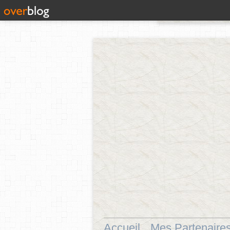
Accueil
Mes Partenaire