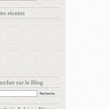
les récents
rcher sur le Blog