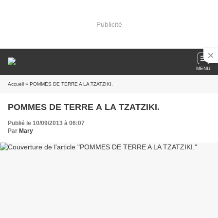
Publicité
MENU
Accueil
» POMMES DE TERRE A LA TZATZIKI.
POMMES DE TERRE A LA TZATZIKI.
Publié le 10/09/2013 à 06:07
Par
Mary