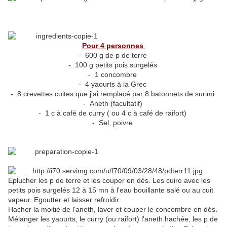
Pour 4 personnes
- 600 g de p de terre
- 100 g petits pois surgelés
- 1 concombre
- 4 yaourts à la Grec
- 8 crevettes cuites que j'ai remplacé par 8 batonnets de surimi
- Aneth (facultatif)
- 1 c à café de curry ( ou 4 c à café de raifort)
- Sel, poivre
Eplucher les p de terre et les couper en dés. Les cuire avec les
petits pois surgelés 12 à 15 mn à l'eau bouillante salé ou au cuit
vapeur. Egoutter et laisser refroidir.
Hacher la moitié de l'aneth, laver et couper le concombre en dés.
Mélanger les yaourts, le curry (ou raifort) l'aneth hachée, les p de