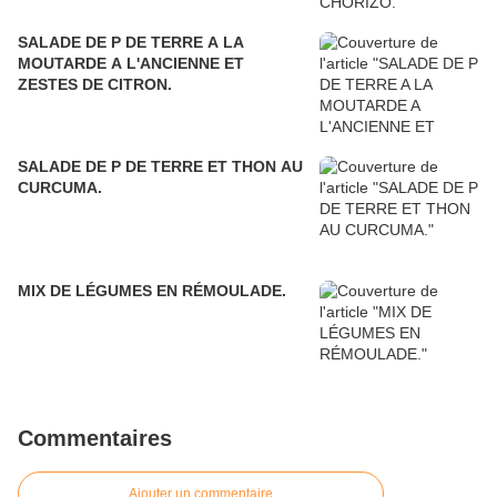
SALADE DE P DE TERRE A LA
MOUTARDE A L'ANCIENNE ET
ZESTES DE CITRON.
SALADE DE P DE TERRE ET THON AU
CURCUMA.
MIX DE LÉGUMES EN RÉMOULADE.
Commentaires
Ajouter un commentaire