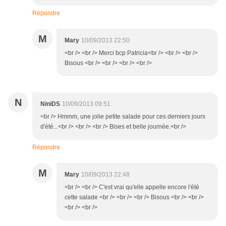
Répondre
M
Mary
10/09/2013 22:50
<br /> <br /> Merci bcp Patricia<br /> <br /> <br />
Bisous <br /> <br /> <br /> <br />
N
NiniDS
10/09/2013 09:51
<br /> Hmmm, une jolie petite salade pour ces derniers jours
d'été...<br /> <br /> <br /> Bises et belle journée.<br />
Répondre
M
Mary
10/09/2013 22:48
<br /> <br /> C'est vrai qu'elle appelle encore l'été
cette salade <br /> <br /> <br /> Bisous <br /> <br />
<br /> <br />