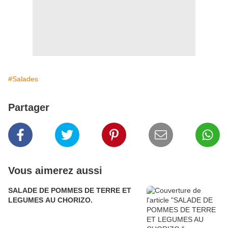
#Salades
Partager
Vous aimerez aussi
SALADE DE POMMES DE TERRE ET
LEGUMES AU CHORIZO.