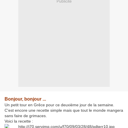
Publicité
Bonjour, bonjour ...
Un petit tour en Grêce pour ce deuxième jour de la semaine.
C'est encore une recette simple mais que tout le monde mangera
sans faire de grimaces.
Voici la recette :