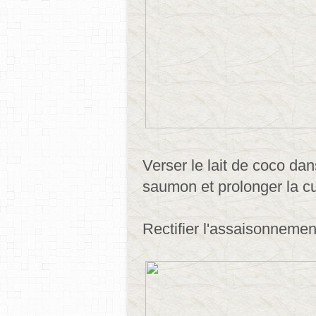
Verser le lait de coco da
saumon et prolonger la c
Rectifier l'assaisonnemen