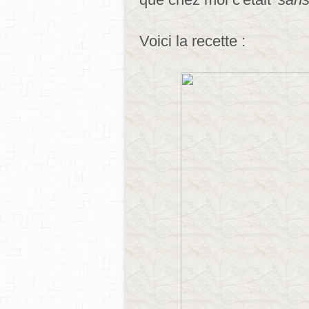
Voici la recette :