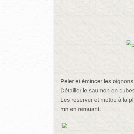
Peler et émincer les oignon
Détailler le saumon en cubes
Les reserver et mettre à la p
mn en remuant.