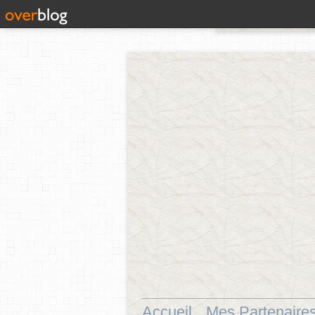
Accueil
Mes Partenaire