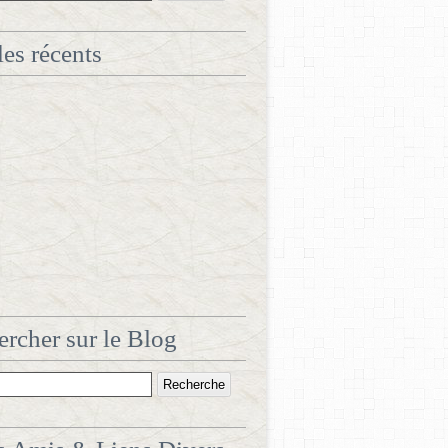
les récents
rcher sur le Blog