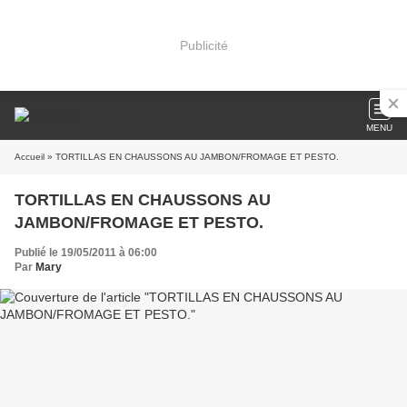
Publicité
MENU
Accueil
» TORTILLAS EN CHAUSSONS AU JAMBON/FROMAGE ET PESTO.
TORTILLAS EN CHAUSSONS AU
JAMBON/FROMAGE ET PESTO.
Publié le 19/05/2011 à 06:00
Par
Mary