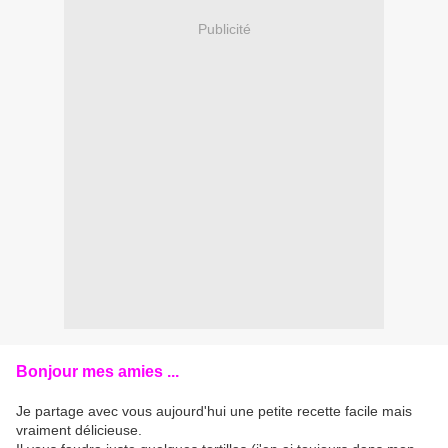
Publicité
Bonjour mes amies ...
Je partage avec vous aujourd'hui une petite recette facile mais
vraiment délicieuse.