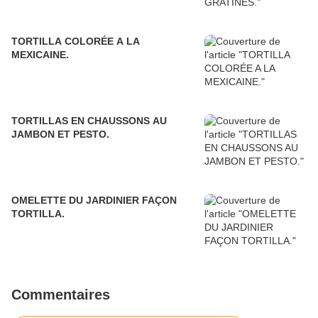
TORTILLA COLORÉE A LA
MEXICAINE.
TORTILLAS EN CHAUSSONS AU
JAMBON ET PESTO.
OMELETTE DU JARDINIER FAÇON
TORTILLA.
Commentaires