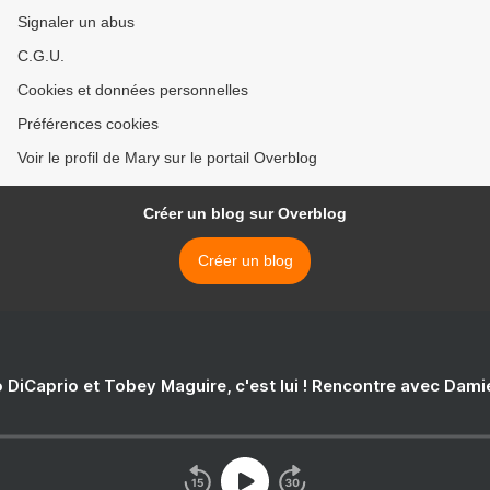
Signaler un abus
C.G.U.
Cookies et données personnelles
Préférences cookies
Voir le profil de Mary sur le portail Overblog
Créer un blog sur Overblog
Créer un blog
 DiCaprio et Tobey Maguire, c'est lui ! Rencontre avec Dam