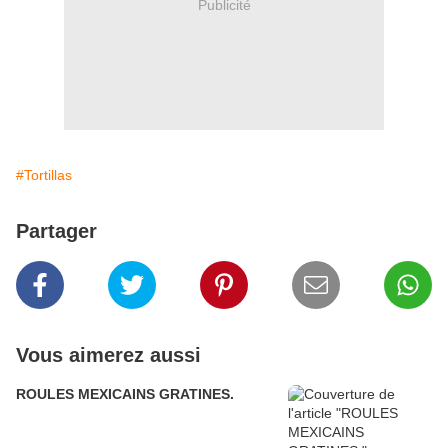
Publicité
#Tortillas
Partager
Vous aimerez aussi
ROULES MEXICAINS GRATINES.