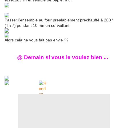
et recouvrir l'ensemble de papier alu.
Passer l'ensemble au four préalablement préchauffé à 200 °
(Th 7) pendant 10 mn en surveillant.
Alors cela ne vous fait pas envie ??
@ Demain si vous le voulez bien ...