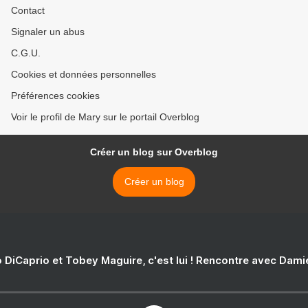
Contact
Signaler un abus
C.G.U.
Cookies et données personnelles
Préférences cookies
Voir le profil de Mary sur le portail Overblog
Créer un blog sur Overblog
Créer un blog
 DiCaprio et Tobey Maguire, c'est lui ! Rencontre avec Dam