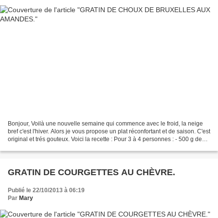
Bonjour, Voilà une nouvelle semaine qui commence avec le froid, la neige
bref c'est l'hiver. Alors je vous propose un plat réconfortant et de saison. C'est
original et trés gouteux. Voici la recette : Pour 3 à 4 personnes : - 500 g de
choux de Bruxelles...
GRATIN DE COURGETTES AU CHÈVRE.
Publié le 22/10/2013 à 06:19
Par
Mary