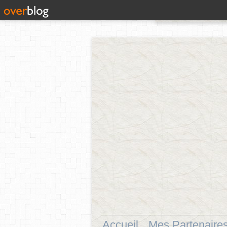
Accueil
Mes Partenaire