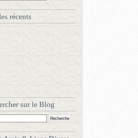
les récents
rcher sur le Blog