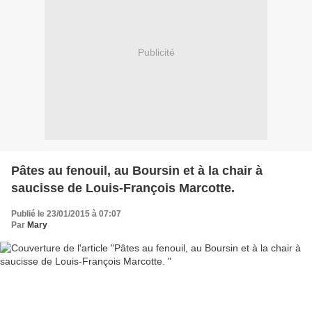
Publicité
Pâtes au fenouil, au Boursin et à la chair à
saucisse de Louis-François Marcotte.
Publié le 23/01/2015 à 07:07
Par
Mary