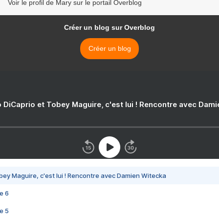
Voir le profil de Mary sur le portail Overblog
Créer un blog sur Overblog
Créer un blog
 DiCaprio et Tobey Maguire, c'est lui ! Rencontre avec Dam
bey Maguire, c'est lui ! Rencontre avec Damien Witecka
e 6
e 5