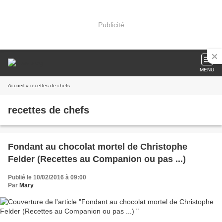
Publicité
MENU
Accueil
» recettes de chefs
recettes de chefs
Fondant au chocolat mortel de Christophe
Felder (Recettes au Companion ou pas ...)
Publié le 10/02/2016 à 09:00
Par
Mary