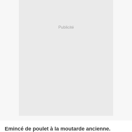
Publicité
Emincé de poulet à la moutarde ancienne.