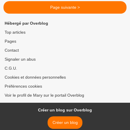
Page suivante >
Hébergé par Overblog
Top articles
Pages
Contact
Signaler un abus
C.G.U.
Cookies et données personnelles
Préférences cookies
Voir le profil de Mary sur le portail Overblog
Créer un blog sur Overblog
Créer un blog