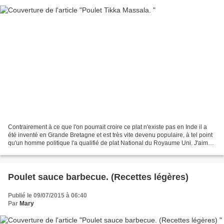
Contrairement à ce que l'on pourrait croire ce plat n'existe pas en Inde il a
été inventé en Grande Bretagne et est très vite devenu populaire, à tel point
qu'un homme politique l'a qualifié de plat National du Royaume Uni. J'aime
essayé des recettes...
Poulet sauce barbecue. (Recettes légères)
Publié le 09/07/2015 à 06:40
Par
Mary