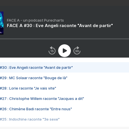
FACE A - un podcast Purecharts
FACE A #30 : Eve Angeli raconte "Avant de partir"
#30 : Eve Angeli raconte "Avant de partir"
#29 : MC Solaar raconte "Bouge de là"
28 : Lorie raconte "Je vais vite"
#27 : Christophe Willem raconte "Jacques a dit"
#26 : Chimène Badi raconte "Entre nous"
#25 : Indochine raconte "3e sexe"