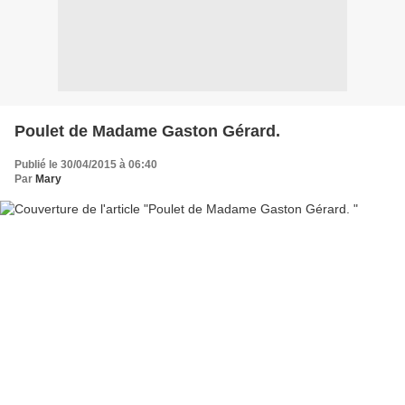
Poulet de Madame Gaston Gérard.
Publié le 30/04/2015 à 06:40
Par
Mary