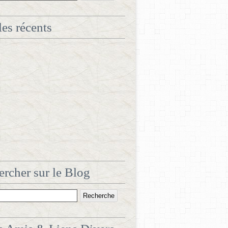
les récents
rcher sur le Blog